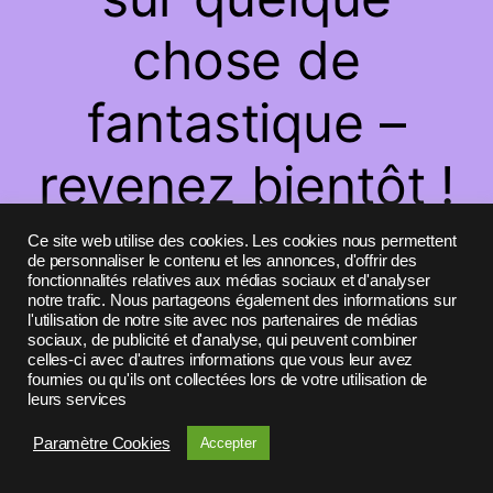
chose de
fantastique –
revenez bientôt !
Ce site web utilise des cookies. Les cookies nous permettent
de personnaliser le contenu et les annonces, d'offrir des
fonctionnalités relatives aux médias sociaux et d'analyser
notre trafic. Nous partageons également des informations sur
l'utilisation de notre site avec nos partenaires de médias
sociaux, de publicité et d'analyse, qui peuvent combiner
celles-ci avec d'autres informations que vous leur avez
fournies ou qu'ils ont collectées lors de votre utilisation de
leurs services
Paramètre Cookies
Accepter