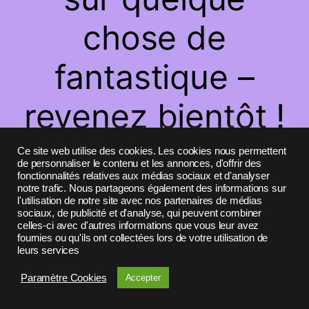
chose de
fantastique –
revenez bientôt !
Ce site web utilise des cookies. Les cookies nous permettent
de personnaliser le contenu et les annonces, d'offrir des
fonctionnalités relatives aux médias sociaux et d'analyser
notre trafic. Nous partageons également des informations sur
l'utilisation de notre site avec nos partenaires de médias
sociaux, de publicité et d'analyse, qui peuvent combiner
celles-ci avec d'autres informations que vous leur avez
fournies ou qu'ils ont collectées lors de votre utilisation de
leurs services
Paramètre Cookies
Accepter