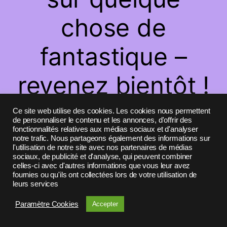
chose de
fantastique –
revenez bientôt !
Ce site web utilise des cookies. Les cookies nous permettent
de personnaliser le contenu et les annonces, d'offrir des
fonctionnalités relatives aux médias sociaux et d'analyser
notre trafic. Nous partageons également des informations sur
l'utilisation de notre site avec nos partenaires de médias
sociaux, de publicité et d'analyse, qui peuvent combiner
celles-ci avec d'autres informations que vous leur avez
fournies ou qu'ils ont collectées lors de votre utilisation de
leurs services
Paramètre Cookies
Accepter