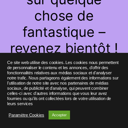
chose de
fantastique –
revenez bientôt !
Ce site web utilise des cookies. Les cookies nous permettent
de personnaliser le contenu et les annonces, d'offrir des
fonctionnalités relatives aux médias sociaux et d'analyser
notre trafic. Nous partageons également des informations sur
l'utilisation de notre site avec nos partenaires de médias
sociaux, de publicité et d'analyse, qui peuvent combiner
celles-ci avec d'autres informations que vous leur avez
fournies ou qu'ils ont collectées lors de votre utilisation de
leurs services
Paramètre Cookies
Accepter