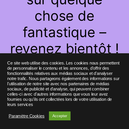
chose de
fantastique –
revenez bientôt !
Ce site web utilise des cookies. Les cookies nous permettent
de personnaliser le contenu et les annonces, d'offrir des
fonctionnalités relatives aux médias sociaux et d'analyser
notre trafic. Nous partageons également des informations sur
l'utilisation de notre site avec nos partenaires de médias
sociaux, de publicité et d'analyse, qui peuvent combiner
celles-ci avec d'autres informations que vous leur avez
fournies ou qu'ils ont collectées lors de votre utilisation de
leurs services
Paramètre Cookies
Accepter