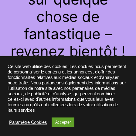
chose de
fantastique –
revenez bientôt !
Ce site web utilise des cookies. Les cookies nous permettent
de personnaliser le contenu et les annonces, d'offrir des
fonctionnalités relatives aux médias sociaux et d'analyser
notre trafic. Nous partageons également des informations sur
l'utilisation de notre site avec nos partenaires de médias
sociaux, de publicité et d'analyse, qui peuvent combiner
celles-ci avec d'autres informations que vous leur avez
fournies ou qu'ils ont collectées lors de votre utilisation de
leurs services
Paramètre Cookies
Accepter