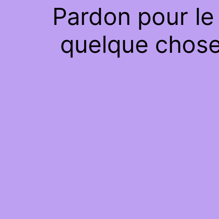
Pardon pour le
quelque chose 