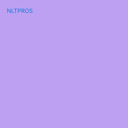
NLTPROS