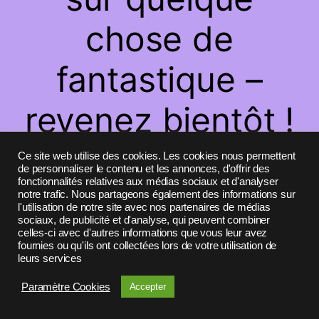
chose de
fantastique –
revenez bientôt !
Ce site web utilise des cookies. Les cookies nous permettent
de personnaliser le contenu et les annonces, d'offrir des
fonctionnalités relatives aux médias sociaux et d'analyser
notre trafic. Nous partageons également des informations sur
l'utilisation de notre site avec nos partenaires de médias
sociaux, de publicité et d'analyse, qui peuvent combiner
celles-ci avec d'autres informations que vous leur avez
fournies ou qu'ils ont collectées lors de votre utilisation de
leurs services
Paramètre Cookies
Accepter