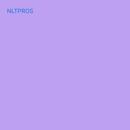
NLTPROS