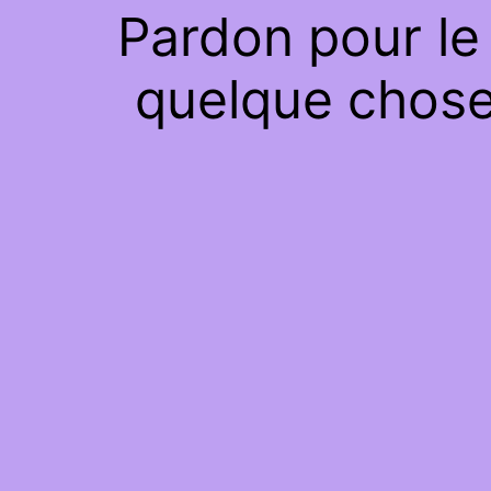
Pardon pour le
quelque chose 