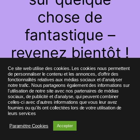
chose de
fantastique –
revenez bientôt !
Ce site web utilise des cookies. Les cookies nous permettent
de personnaliser le contenu et les annonces, d'offrir des
fonctionnalités relatives aux médias sociaux et d'analyser
notre trafic. Nous partageons également des informations sur
l'utilisation de notre site avec nos partenaires de médias
sociaux, de publicité et d'analyse, qui peuvent combiner
celles-ci avec d'autres informations que vous leur avez
fournies ou qu'ils ont collectées lors de votre utilisation de
leurs services
Paramètre Cookies
Accepter