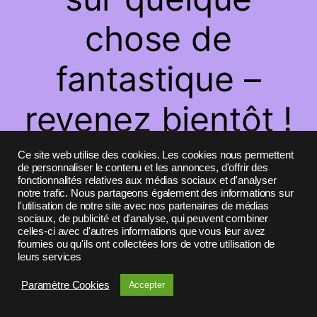
chose de
fantastique –
revenez bientôt !
Ce site web utilise des cookies. Les cookies nous permettent
de personnaliser le contenu et les annonces, d'offrir des
fonctionnalités relatives aux médias sociaux et d'analyser
notre trafic. Nous partageons également des informations sur
l'utilisation de notre site avec nos partenaires de médias
sociaux, de publicité et d'analyse, qui peuvent combiner
celles-ci avec d'autres informations que vous leur avez
fournies ou qu'ils ont collectées lors de votre utilisation de
leurs services
Paramètre Cookies
Accepter