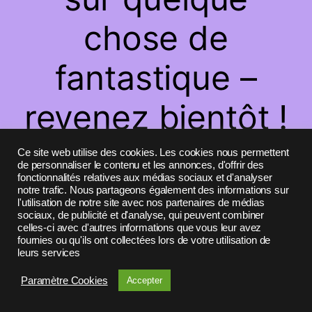
chose de
fantastique –
revenez bientôt !
Ce site web utilise des cookies. Les cookies nous permettent
de personnaliser le contenu et les annonces, d'offrir des
fonctionnalités relatives aux médias sociaux et d'analyser
notre trafic. Nous partageons également des informations sur
l'utilisation de notre site avec nos partenaires de médias
sociaux, de publicité et d'analyse, qui peuvent combiner
celles-ci avec d'autres informations que vous leur avez
fournies ou qu'ils ont collectées lors de votre utilisation de
leurs services
Paramètre Cookies
Accepter