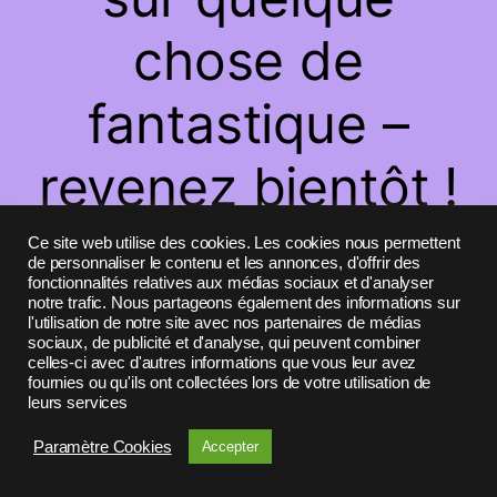
chose de
fantastique –
revenez bientôt !
Ce site web utilise des cookies. Les cookies nous permettent
de personnaliser le contenu et les annonces, d'offrir des
fonctionnalités relatives aux médias sociaux et d'analyser
notre trafic. Nous partageons également des informations sur
l'utilisation de notre site avec nos partenaires de médias
sociaux, de publicité et d'analyse, qui peuvent combiner
celles-ci avec d'autres informations que vous leur avez
fournies ou qu'ils ont collectées lors de votre utilisation de
leurs services
Paramètre Cookies
Accepter