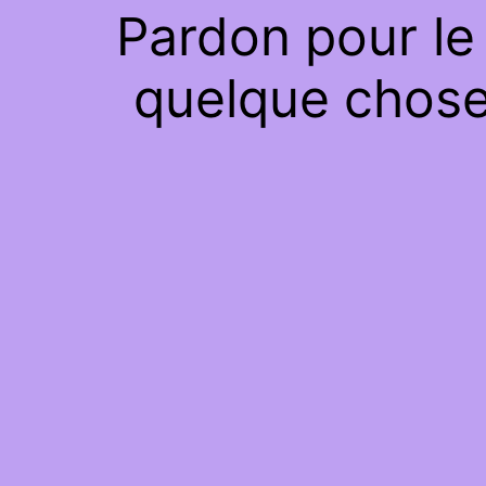
Pardon pour le
quelque chose 