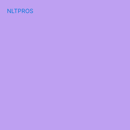
NLTPROS