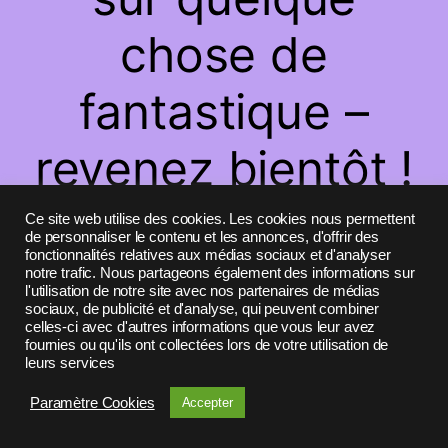
chose de
fantastique –
revenez bientôt !
Ce site web utilise des cookies. Les cookies nous permettent
de personnaliser le contenu et les annonces, d'offrir des
fonctionnalités relatives aux médias sociaux et d'analyser
notre trafic. Nous partageons également des informations sur
l'utilisation de notre site avec nos partenaires de médias
sociaux, de publicité et d'analyse, qui peuvent combiner
celles-ci avec d'autres informations que vous leur avez
fournies ou qu'ils ont collectées lors de votre utilisation de
leurs services
Paramètre Cookies
Accepter