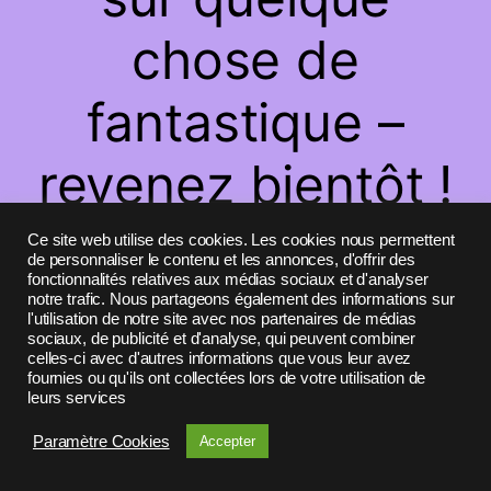
chose de
fantastique –
revenez bientôt !
Ce site web utilise des cookies. Les cookies nous permettent
de personnaliser le contenu et les annonces, d'offrir des
fonctionnalités relatives aux médias sociaux et d'analyser
notre trafic. Nous partageons également des informations sur
l'utilisation de notre site avec nos partenaires de médias
sociaux, de publicité et d'analyse, qui peuvent combiner
celles-ci avec d'autres informations que vous leur avez
fournies ou qu'ils ont collectées lors de votre utilisation de
leurs services
Paramètre Cookies
Accepter