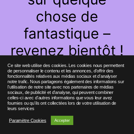
chose de
fantastique –
revenez bientôt !
Ce site web utilise des cookies. Les cookies nous permettent
de personnaliser le contenu et les annonces, d'offrir des
fonctionnalités relatives aux médias sociaux et d'analyser
notre trafic. Nous partageons également des informations sur
l'utilisation de notre site avec nos partenaires de médias
sociaux, de publicité et d'analyse, qui peuvent combiner
celles-ci avec d'autres informations que vous leur avez
fournies ou qu'ils ont collectées lors de votre utilisation de
leurs services
Paramètre Cookies
Accepter