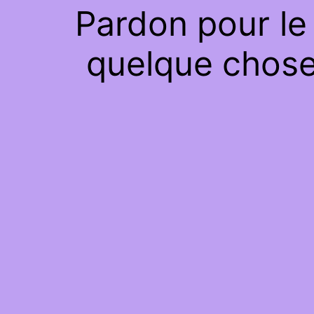
Pardon pour le
quelque chose 