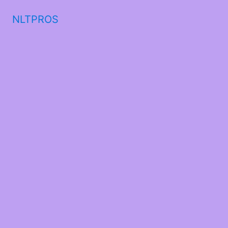
NLTPROS