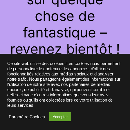
chose de
fantastique –
revenez bientôt !
Ce site web utilise des cookies. Les cookies nous permettent
de personnaliser le contenu et les annonces, d'offrir des
fonctionnalités relatives aux médias sociaux et d'analyser
notre trafic. Nous partageons également des informations sur
l'utilisation de notre site avec nos partenaires de médias
sociaux, de publicité et d'analyse, qui peuvent combiner
celles-ci avec d'autres informations que vous leur avez
fournies ou qu'ils ont collectées lors de votre utilisation de
leurs services
Paramètre Cookies
Accepter