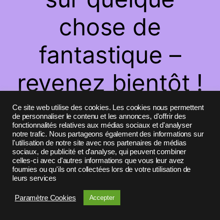
chose de
fantastique –
revenez bientôt !
Ce site web utilise des cookies. Les cookies nous permettent
de personnaliser le contenu et les annonces, d'offrir des
fonctionnalités relatives aux médias sociaux et d'analyser
notre trafic. Nous partageons également des informations sur
l'utilisation de notre site avec nos partenaires de médias
sociaux, de publicité et d'analyse, qui peuvent combiner
celles-ci avec d'autres informations que vous leur avez
fournies ou qu'ils ont collectées lors de votre utilisation de
leurs services
Paramètre Cookies
Accepter